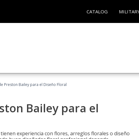
CATALOG
MILITAR
 Preston Bailey para el Diseño Floral
ton Bailey para el
tienen experiencia con flores, arreglos florales o diseño