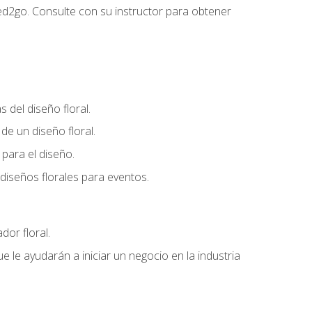
ed2go. Consulte con su instructor para obtener
del diseño floral.
e un diseño floral.
para el diseño.
diseños florales para eventos.
dor floral.
 le ayudarán a iniciar un negocio en la industria