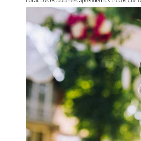
floral. Los estudiantes aprenden los trucos que 