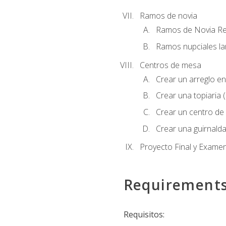
Ramos de novia
Ramos de Novia R
Ramos nupciales la
Centros de mesa
Crear un arreglo en
Crear una topiaria 
Crear un centro de 
Crear una guirnalda
Proyecto Final y Exame
Requirement
Requisitos: