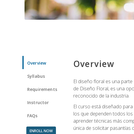
Overview
Overview
Syllabus
El diseño floral es una parte
de Diseño Floral, es una opo
Requirements
reconocido de la industria.
Instructor
El curso está diseñado para 
los que dependen todos los 
FAQs
aprender técnicas más compl
única de solicitar pasantías
ENROLL NOW