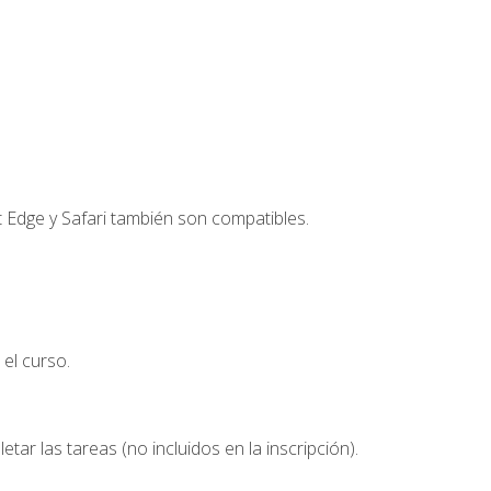
t Edge y Safari también son compatibles.
el curso.
etar las tareas (no incluidos en la inscripción).