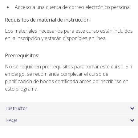
Acceso a una cuenta de correo electrónico personal
Requisitos de material de instrucción:
Los materiales necesarios para este curso están incluidos
en la inscripción y estarán disponibles en línea.
Prerrequisitos:
No se requieren prerrequisitos para tomar este curso. Sin
embargo, se recomienda completar el curso de
planificación de bodas certificada antes de inscribirse en
este programa.
Instructor
FAQs