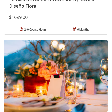
Diseño Floral
$1699.00
240 Course Hours
6 Months