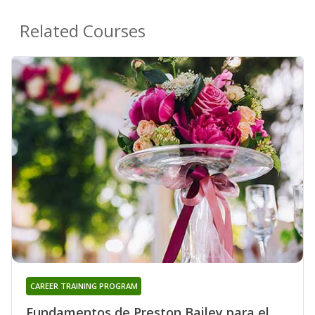
Related Courses
CAREER TRAINING PROGRAM
Fundamentos de Preston Bailey para el