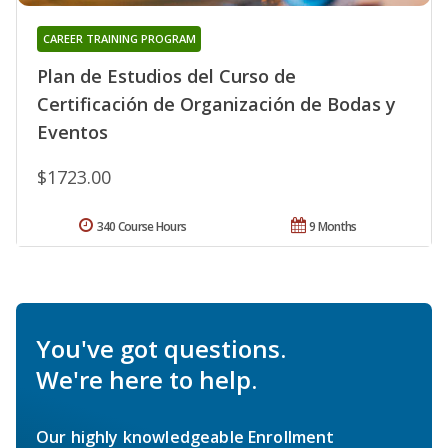
CAREER TRAINING PROGRAM
Plan de Estudios del Curso de
Certificación de Organización de Bodas y
Eventos
$1723.00
340 Course Hours
9 Months
You've got questions.
We're here to help.
Our highly knowledgeable Enrollment