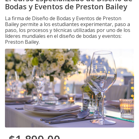
Bodas y Eventos de Preston Bailey
La firma de Diseño de Bodas y Eventos de Preston
Bailey permite a los estudiantes experimentar, paso a
paso, los procesos y técnicas utilizadas por uno de los
líderes mundiales en el diseño de bodas y eventos:
Preston Bailey.