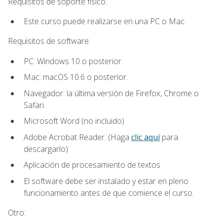
Requisitos de soporte físico:
Este curso puede realizarse en una PC o Mac.
Requisitos de software:
PC: Windows 10 o posterior.
Mac: macOS 10.6 o posterior.
Navegador: la última versión de Firefox, Chrome o
Safari.
Microsoft Word (no incluido)
Adobe Acrobat Reader. (Haga
clic aquí
para
descargarlo)
Aplicación de procesamiento de textos
El software debe ser instalado y estar en pleno
funcionamiento antes de que comience el curso.
Otro: