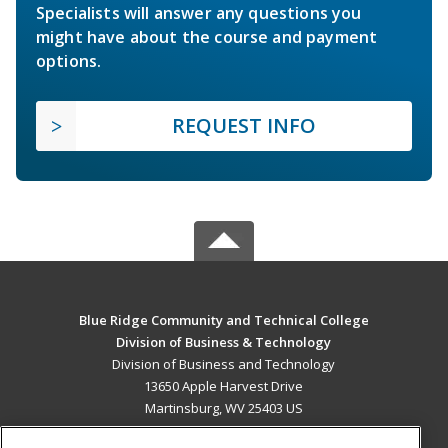
Specialists will answer any questions you
might have about the course and payment
options.
REQUEST INFO
Blue Ridge Community and Technical College
Division of Business & Technology
Division of Business and Technology
13650 Apple Harvest Drive
Martinsburg, WV 25403 US